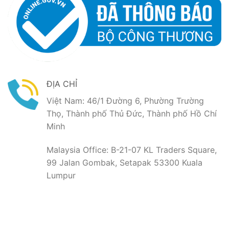
ĐỊA CHỈ
Việt Nam: 46/1 Đường 6, Phường Trường
Thọ, Thành phố Thủ Đức, Thành phố Hồ Chí
Minh
Malaysia Office: B-21-07 KL Traders Square,
99 Jalan Gombak, Setapak 53300 Kuala
Lumpur