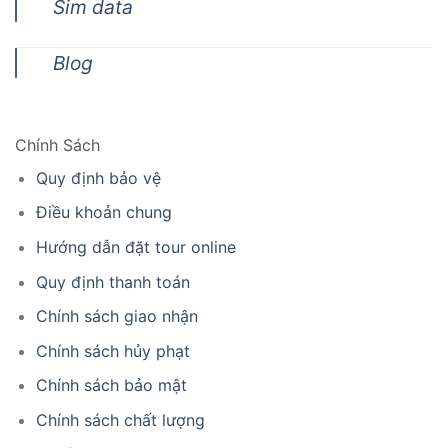
Sim data
Blog
Chính Sách
Quy định bảo vệ
Điều khoản chung
Hướng dẫn đặt tour online
Quy định thanh toán
Chính sách giao nhận
Chính sách hủy phạt
Chính sách bảo mật
Chính sách chất lượng