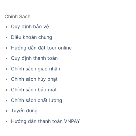
Chính Sách
Quy định bảo vệ
Điều khoản chung
Hướng dẫn đặt tour online
Quy định thanh toán
Chính sách giao nhận
Chính sách hủy phạt
Chính sách bảo mật
Chính sách chất lượng
Tuyển dụng
Hướng dẫn thanh toán VNPAY