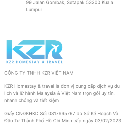
99 Jalan Gombak, Setapak 53300 Kuala
Lumpur
CÔNG TY TNHH KZR VIỆT NAM
KZR Homestay & travel là đơn vị cung cấp dịch vụ du
lịch và lữ hành Malaysia & Việt Nam trọn gói uy tín,
nhanh chóng và tiết kiệm
Giấy CNĐKHKD Số: 0317665797 do Sở Kế Hoạch Và
Đầu Tư Thành Phố Hồ Chí Minh cấp ngày 03/02/2023