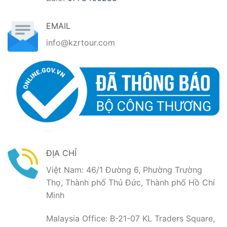
EMAIL
info@kzrtour.com
ĐỊA CHỈ
Việt Nam: 46/1 Đường 6, Phường Trường
Thọ, Thành phố Thủ Đức, Thành phố Hồ Chí
Minh
Malaysia Office: B-21-07 KL Traders Square,