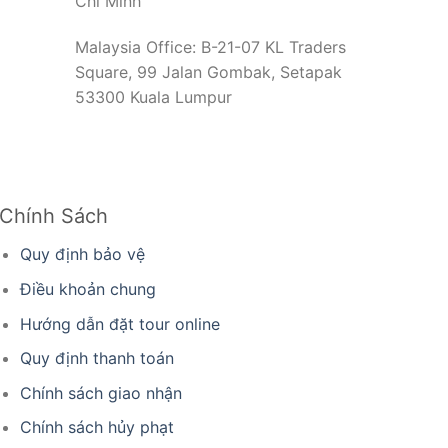
Chí Minh
Malaysia Office: B-21-07 KL Traders
Square, 99 Jalan Gombak, Setapak
53300 Kuala Lumpur
Chính Sách
Quy định bảo vệ
Điều khoản chung
Hướng dẫn đặt tour online
Quy định thanh toán
Chính sách giao nhận
Chính sách hủy phạt