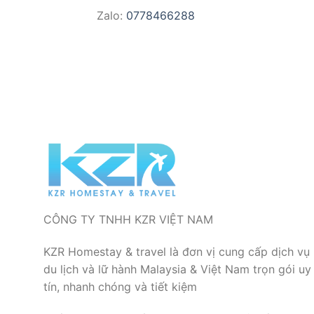
Zalo:
0778466288
CÔNG TY TNHH KZR VIỆT NAM
KZR Homestay & travel là đơn vị cung cấp dịch vụ
du lịch và lữ hành Malaysia & Việt Nam trọn gói uy
tín, nhanh chóng và tiết kiệm