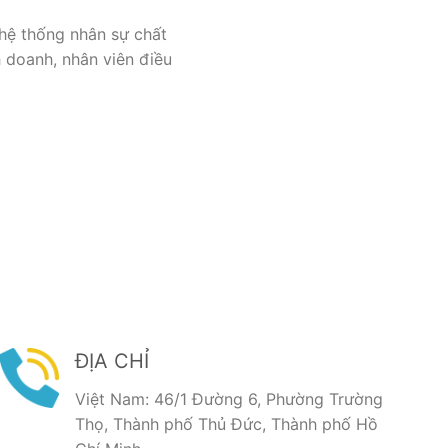
hệ thống nhân sự chất
h doanh, nhân viên điều
ĐỊA CHỈ
Việt Nam: 46/1 Đường 6, Phường Trường
Thọ, Thành phố Thủ Đức, Thành phố Hồ