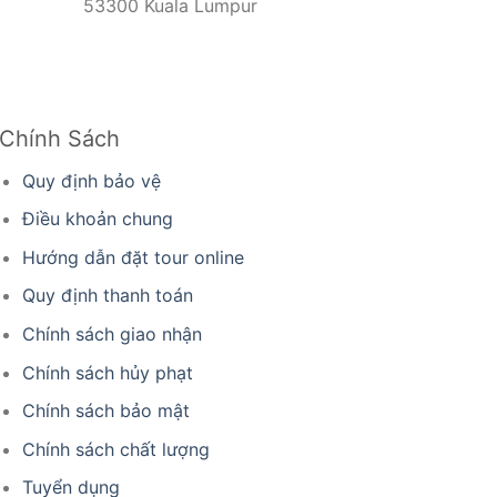
53300 Kuala Lumpur
Chính Sách
Quy định bảo vệ
Điều khoản chung
Hướng dẫn đặt tour online
Quy định thanh toán
Chính sách giao nhận
Chính sách hủy phạt
Chính sách bảo mật
Chính sách chất lượng
Tuyển dụng