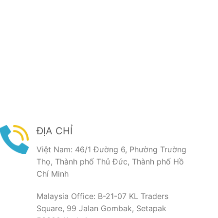
ĐỊA CHỈ
Việt Nam: 46/1 Đường 6, Phường Trường
Thọ, Thành phố Thủ Đức, Thành phố Hồ
Chí Minh
Malaysia Office: B-21-07 KL Traders
Square, 99 Jalan Gombak, Setapak