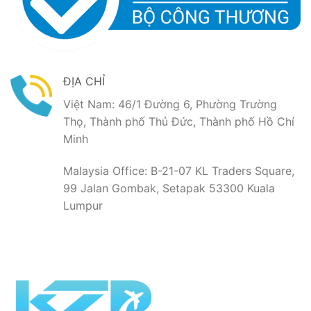
ĐỊA CHỈ
Việt Nam: 46/1 Đường 6, Phường Trường
Thọ, Thành phố Thủ Đức, Thành phố Hồ Chí
Minh
Malaysia Office: B-21-07 KL Traders Square,
99 Jalan Gombak, Setapak 53300 Kuala
Lumpur