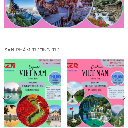
SẢN PHẨM TƯƠNG TỰ