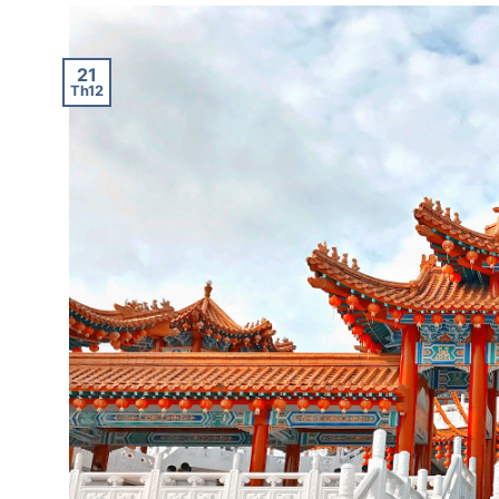
21
Th12