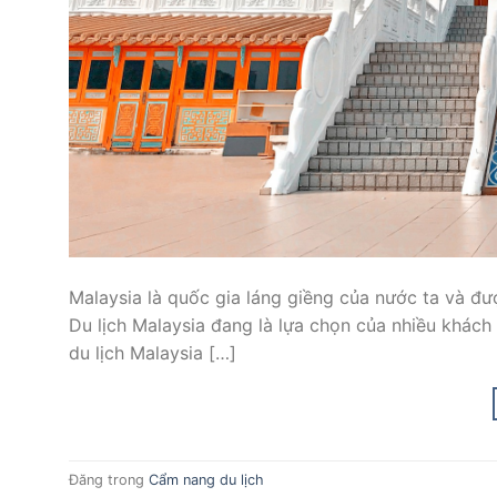
Malaysia là quốc gia láng giềng của nước ta và đư
Du lịch Malaysia đang là lựa chọn của nhiều khách 
du lịch Malaysia […]
Đăng trong
Cẩm nang du lịch