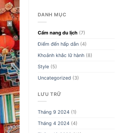
DANH MỤC
Cẩm nang du lịch
(7)
Điểm đến hấp dẫn
(4)
Khoảnh khắc lữ hành
(8)
Style
(5)
Uncategorized
(3)
LƯU TRỮ
Tháng 9 2024
(1)
Tháng 4 2024
(4)