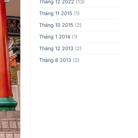
Tháng 12 2022
(13)
Tháng 11 2015
(1)
Tháng 10 2015
(2)
Tháng 1 2014
(1)
Tháng 12 2013
(2)
Tháng 8 2013
(2)