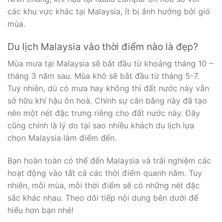
các khu vực khác tại Malaysia, ít bị ảnh hưởng bởi gió
mùa.
Du lịch Malaysia vào thời điểm nào là đẹp?
Mùa mưa tại Malaysia sẽ bắt đầu từ khoảng tháng 10 –
tháng 3 năm sau. Mùa khô sẽ bắt đầu từ tháng 5-7.
Tuy nhiên, dù có mưa hay không thì đất nước này vẫn
sở hữu khí hậu ôn hoà. Chính sự cân bằng này đã tạo
nên một nét đặc trưng riêng cho đất nước này. Đây
cũng chính là lý do tại sao nhiều khách du lịch lựa
chọn Malaysia làm điểm đến.
Bạn hoàn toàn có thể đến Malaysia và trải nghiệm các
hoạt động vào tất cả các thời điểm quanh năm. Tuy
nhiên, mỗi mùa, mỗi thời điểm sẽ có những nét đặc
sắc khác nhau. Theo dõi tiếp nội dung bên dưới để
hiểu hơn bạn nhé!