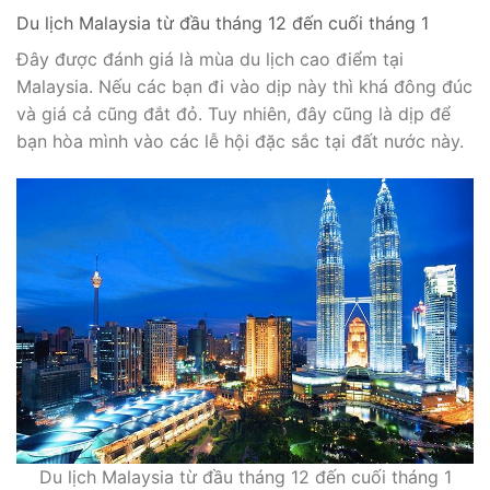
Du lịch Malaysia từ đầu tháng 12 đến cuối tháng 1
Đây được đánh giá là mùa du lịch cao điểm tại
Malaysia. Nếu các bạn đi vào dịp này thì khá đông đúc
và giá cả cũng đắt đỏ. Tuy nhiên, đây cũng là dịp để
bạn hòa mình vào các lễ hội đặc sắc tại đất nước này.
Du lịch Malaysia từ đầu tháng 12 đến cuối tháng 1