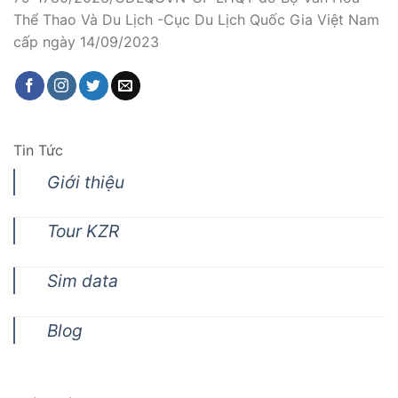
Thể Thao Và Du Lịch -Cục Du Lịch Quốc Gia Việt Nam
cấp ngày 14/09/2023
Tin Tức
Giới thiệu
Tour KZR
Sim data
Blog