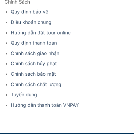
Chính Sách
Quy định bảo vệ
Điều khoản chung
Hướng dẫn đặt tour online
Quy định thanh toán
Chính sách giao nhận
Chính sách hủy phạt
Chính sách bảo mật
Chính sách chất lượng
Tuyển dụng
Hướng dẫn thanh toán VNPAY