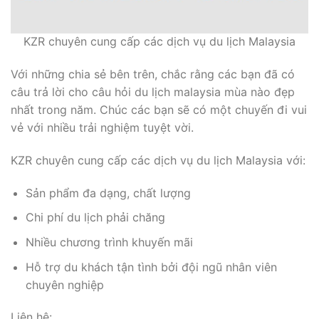
KZR chuyên cung cấp các dịch vụ du lịch Malaysia
Với những chia sẻ bên trên, chắc rằng các bạn đã có
câu trả lời cho câu hỏi du lịch malaysia mùa nào đẹp
nhất trong năm. Chúc các bạn sẽ có một chuyến đi vui
vẻ với nhiều trải nghiệm tuyệt vời.
KZR chuyên cung cấp các dịch vụ du lịch Malaysia với:
Sản phẩm đa dạng, chất lượng
Chi phí du lịch phải chăng
Nhiều chương trình khuyến mãi
Hỗ trợ du khách tận tình bởi đội ngũ nhân viên
chuyên nghiệp
Liên hệ: