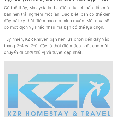
Có thể thấy, Malaysia là địa điểm du lịch hấp dẫn mà
bạn nên trải nghiệm một lần. Đặc biệt, bạn có thể đến
đây bất kỳ thời điểm nào mà mình muốn. Mỗi mùa sẽ
có một dịch vụ khác nhau mà bạn có thể lựa chọn.
Tuy nhiên, KZR khuyên bạn nên lựa chọn đến đây vào
tháng 2-4 và 7-9, đây là thời điểm đẹp nhất cho một
chuyến đi chơi thú vị và tuyệt đẹp nhất.