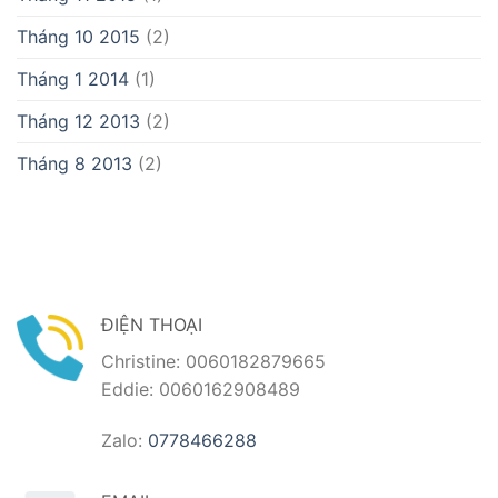
Tháng 10 2015
(2)
Tháng 1 2014
(1)
Tháng 12 2013
(2)
Tháng 8 2013
(2)
ĐIỆN THOẠI
Christine: 0060182879665
Eddie: 0060162908489
Zalo:
0778466288