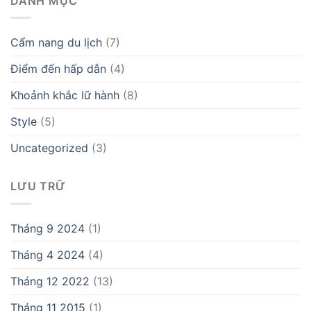
DANH MỤC
Cẩm nang du lịch
(7)
Điểm đến hấp dẫn
(4)
Khoảnh khắc lữ hành
(8)
Style
(5)
Uncategorized
(3)
LƯU TRỮ
Tháng 9 2024
(1)
Tháng 4 2024
(4)
Tháng 12 2022
(13)
Tháng 11 2015
(1)