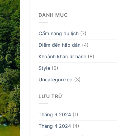
DANH MỤC
Cẩm nang du lịch
(7)
Điểm đến hấp dẫn
(4)
Khoảnh khắc lữ hành
(8)
Style
(5)
Uncategorized
(3)
LƯU TRỮ
Tháng 9 2024
(1)
Tháng 4 2024
(4)