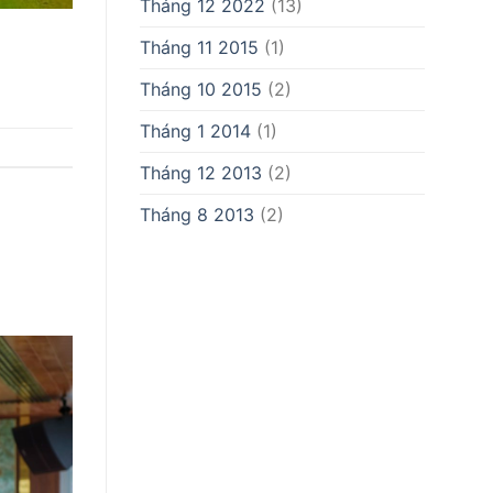
Tháng 12 2022
(13)
Tháng 11 2015
(1)
Tháng 10 2015
(2)
Tháng 1 2014
(1)
Tháng 12 2013
(2)
Tháng 8 2013
(2)