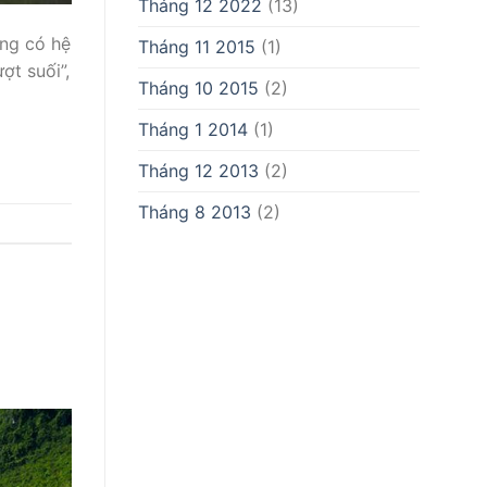
Tháng 12 2022
(13)
ếng có hệ
Tháng 11 2015
(1)
ợt suối”,
Tháng 10 2015
(2)
Tháng 1 2014
(1)
Tháng 12 2013
(2)
Tháng 8 2013
(2)