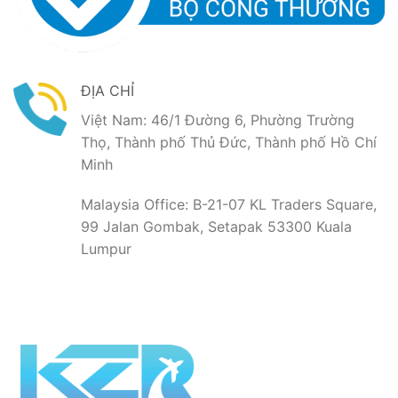
ĐỊA CHỈ
Việt Nam: 46/1 Đường 6, Phường Trường
Thọ, Thành phố Thủ Đức, Thành phố Hồ Chí
Minh
Malaysia Office: B-21-07 KL Traders Square,
99 Jalan Gombak, Setapak 53300 Kuala
Lumpur