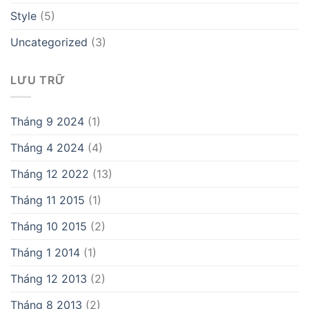
Style
(5)
Uncategorized
(3)
LƯU TRỮ
Tháng 9 2024
(1)
Tháng 4 2024
(4)
Tháng 12 2022
(13)
Tháng 11 2015
(1)
Tháng 10 2015
(2)
Tháng 1 2014
(1)
Tháng 12 2013
(2)
Tháng 8 2013
(2)