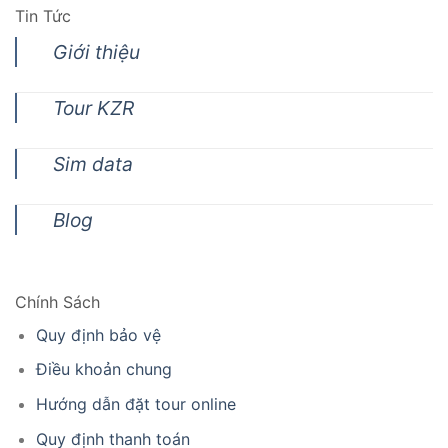
Tin Tức
Giới thiệu
Tour KZR
Sim data
Blog
Chính Sách
Quy định bảo vệ
Điều khoản chung
Hướng dẫn đặt tour online
Quy định thanh toán