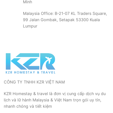
Minh
Malaysia Office: B-21-07 KL Traders Square,
99 Jalan Gombak, Setapak 53300 Kuala
Lumpur
CÔNG TY TNHH KZR VIỆT NAM
KZR Homestay & travel là đơn vị cung cấp dịch vụ du
lịch và lữ hành Malaysia & Việt Nam trọn gói uy tín,
nhanh chóng và tiết kiệm