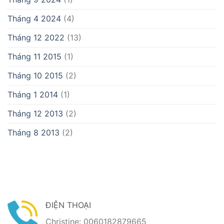
Tháng 4 2024
(4)
Tháng 12 2022
(13)
Tháng 11 2015
(1)
Tháng 10 2015
(2)
Tháng 1 2014
(1)
Tháng 12 2013
(2)
Tháng 8 2013
(2)
ĐIỆN THOẠI
Christine: 0060182879665