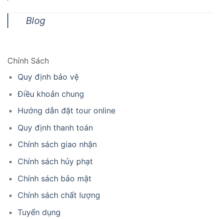
Blog
Chính Sách
Quy định bảo vệ
Điều khoản chung
Hướng dẫn đặt tour online
Quy định thanh toán
Chính sách giao nhận
Chính sách hủy phạt
Chính sách bảo mật
Chính sách chất lượng
Tuyển dụng