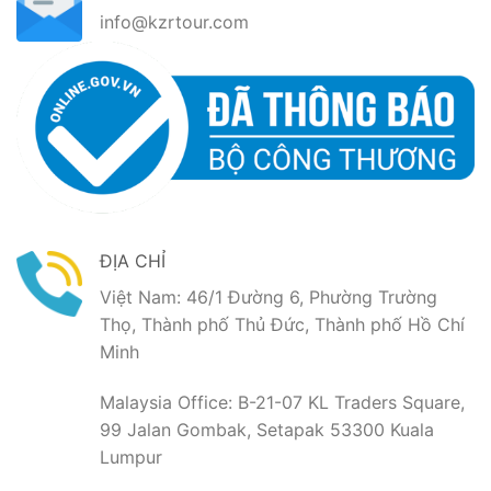
info@kzrtour.com
ĐỊA CHỈ
Việt Nam: 46/1 Đường 6, Phường Trường
Thọ, Thành phố Thủ Đức, Thành phố Hồ Chí
Minh
Malaysia Office: B-21-07 KL Traders Square,
99 Jalan Gombak, Setapak 53300 Kuala
Lumpur