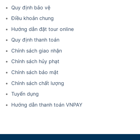
Quy định bảo vệ
Điều khoản chung
Hướng dẫn đặt tour online
Quy định thanh toán
Chính sách giao nhận
Chính sách hủy phạt
Chính sách bảo mật
Chính sách chất lượng
Tuyển dụng
Hướng dẫn thanh toán VNPAY