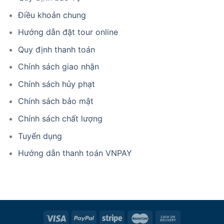
Điều khoản chung
Hướng dẫn đặt tour online
Quy định thanh toán
Chính sách giao nhận
Chính sách hủy phạt
Chính sách bảo mật
Chính sách chất lượng
Tuyển dụng
Hướng dẫn thanh toán VNPAY