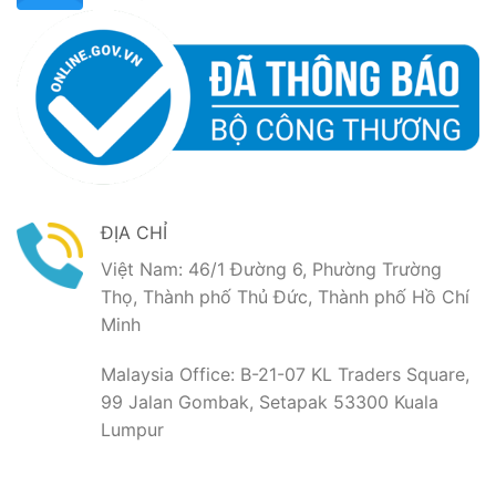
ĐỊA CHỈ
Việt Nam: 46/1 Đường 6, Phường Trường
Thọ, Thành phố Thủ Đức, Thành phố Hồ Chí
Minh
Malaysia Office: B-21-07 KL Traders Square,
99 Jalan Gombak, Setapak 53300 Kuala
Lumpur