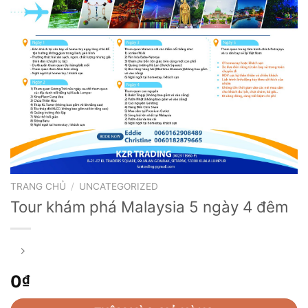
TRANG CHỦ
/
UNCATEGORIZED
Tour khám phá Malaysia 5 ngày 4 đêm
0
₫