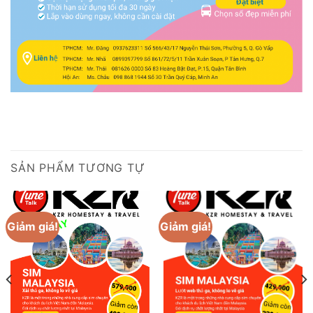
SẢN PHẨM TƯƠNG TỰ
Giảm giá!
Giảm giá!