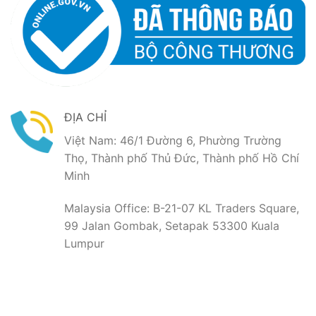
ĐỊA CHỈ
Việt Nam: 46/1 Đường 6, Phường Trường
Thọ, Thành phố Thủ Đức, Thành phố Hồ Chí
Minh
Malaysia Office: B-21-07 KL Traders Square,
99 Jalan Gombak, Setapak 53300 Kuala
Lumpur