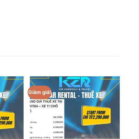
Giảm giá!