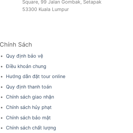
Square, 99 Jalan Gombak, Setapak
53300 Kuala Lumpur
Chính Sách
Quy định bảo vệ
Điều khoản chung
Hướng dẫn đặt tour online
Quy định thanh toán
Chính sách giao nhận
Chính sách hủy phạt
Chính sách bảo mật
Chính sách chất lượng