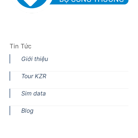
Tin Tức
Giới thiệu
Tour KZR
Sim data
Blog