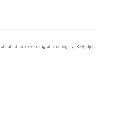
 chi phí thuê xe vô cùng phải chăng. Tại KZR, dịch