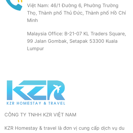
Việt Nam: 46/1 Đường 6, Phường Trường
Thọ, Thành phố Thủ Đức, Thành phố Hồ Chí
Minh
Malaysia Office: B-21-07 KL Traders Square,
99 Jalan Gombak, Setapak 53300 Kuala
Lumpur
CÔNG TY TNHH KZR VIỆT NAM
KZR Homestay & travel là đơn vị cung cấp dịch vụ du