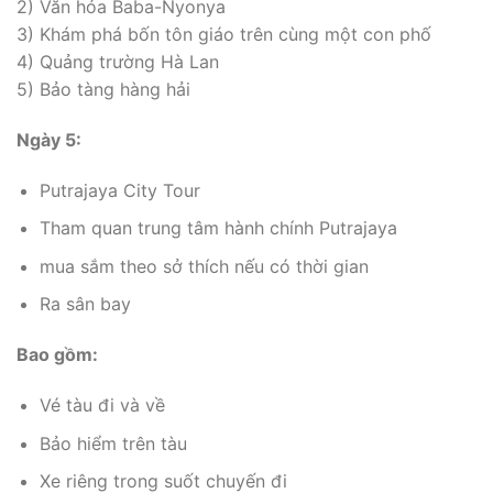
2) Văn hóa Baba-Nyonya
3) Khám phá bốn tôn giáo trên cùng một con phố
4) Quảng trường Hà Lan
5) Bảo tàng hàng hải
Ngày 5:
Putrajaya City Tour
Tham quan trung tâm hành chính Putrajaya
mua sắm theo sở thích nếu có thời gian
Ra sân bay
Bao gồm:
Vé tàu đi và về
Bảo hiểm trên tàu
Xe riêng trong suốt chuyến đi