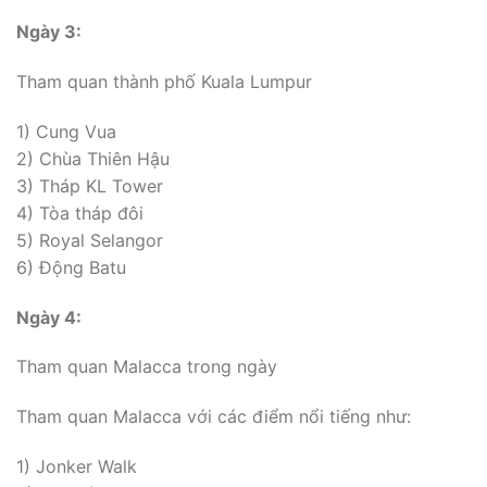
Ngày 3:
Tham quan thành phố Kuala Lumpur
1) Cung Vua
2) Chùa Thiên Hậu
3) Tháp KL Tower
4) Tòa tháp đôi
5) Royal Selangor
6) Động Batu
Ngày 4:
Tham quan Malacca trong ngày
Tham quan Malacca với các điểm nổi tiếng như:
1) Jonker Walk