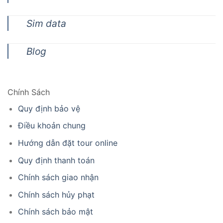
Sim data
Blog
Chính Sách
Quy định bảo vệ
Điều khoản chung
Hướng dẫn đặt tour online
Quy định thanh toán
Chính sách giao nhận
Chính sách hủy phạt
Chính sách bảo mật