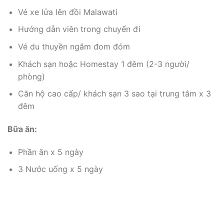
Vé xe lửa lên đồi Malawati
Hướng dẫn viên trong chuyến đi
Vé du thuyền ngắm đom đóm
Khách sạn hoặc Homestay 1 đêm (2-3 người/
phòng)
Căn hộ cao cấp/ khách sạn 3 sao tại trung tâm x 3
đêm
Bữa ăn:
Phần ăn x 5 ngày
3 Nước uống x 5 ngày