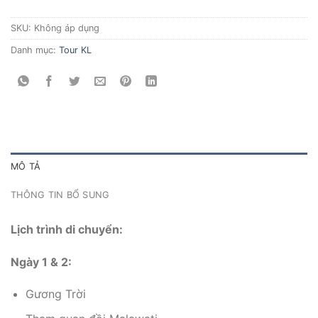
SKU:
Không áp dụng
Danh mục:
Tour KL
MÔ TẢ
THÔNG TIN BỔ SUNG
Lịch trình di chuyển:
Ngày 1 & 2:
Gương Trời