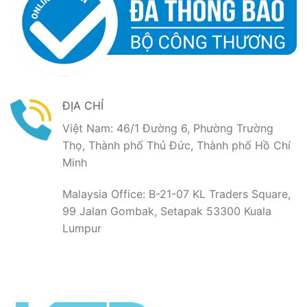
ĐỊA CHỈ
Việt Nam: 46/1 Đường 6, Phường Trường
Thọ, Thành phố Thủ Đức, Thành phố Hồ Chí
Minh
Malaysia Office: B-21-07 KL Traders Square,
99 Jalan Gombak, Setapak 53300 Kuala
Lumpur