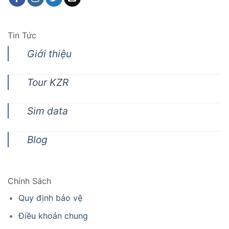
Tin Tức
Giới thiệu
Tour KZR
Sim data
Blog
Chính Sách
Quy định bảo vệ
Điều khoản chung