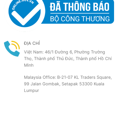
ĐỊA CHỈ
Việt Nam: 46/1 Đường 6, Phường Trường
Thọ, Thành phố Thủ Đức, Thành phố Hồ Chí
Minh
Malaysia Office: B-21-07 KL Traders Square,
99 Jalan Gombak, Setapak 53300 Kuala
Lumpur