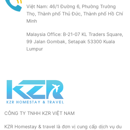
Việt Nam: 46/1 Đường 6, Phường Trường
Thọ, Thành phố Thủ Đức, Thành phố Hồ Chí
Minh
Malaysia Office: B-21-07 KL Traders Square,
99 Jalan Gombak, Setapak 53300 Kuala
Lumpur
CÔNG TY TNHH KZR VIỆT NAM
KZR Homestay & travel là đơn vị cung cấp dịch vụ du