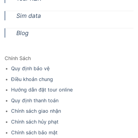
Sim data
Blog
Chính Sách
Quy định bảo vệ
Điều khoản chung
Hướng dẫn đặt tour online
Quy định thanh toán
Chính sách giao nhận
Chính sách hủy phạt
Chính sách bảo mật