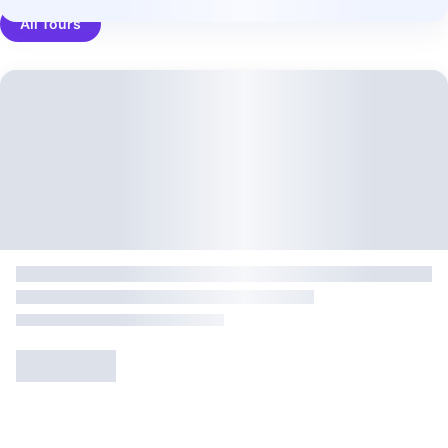
All Tours