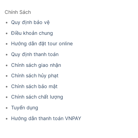
Chính Sách
Quy định bảo vệ
Điều khoản chung
Hướng dẫn đặt tour online
Quy định thanh toán
Chính sách giao nhận
Chính sách hủy phạt
Chính sách bảo mật
Chính sách chất lượng
Tuyển dụng
Hướng dẫn thanh toán VNPAY