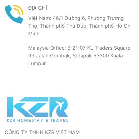
ĐỊA CHỈ
Việt Nam: 46/1 Đường 6, Phường Trường
Thọ, Thành phố Thủ Đức, Thành phố Hồ Chí
Minh
Malaysia Office: B-21-07 KL Traders Square,
99 Jalan Gombak, Setapak 53300 Kuala
Lumpur
CÔNG TY TNHH KZR VIỆT NAM