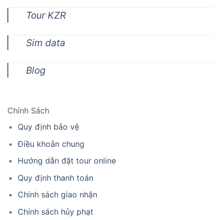
Tour KZR
Sim data
Blog
Chính Sách
Quy định bảo vệ
Điều khoản chung
Hướng dẫn đặt tour online
Quy định thanh toán
Chính sách giao nhận
Chính sách hủy phạt