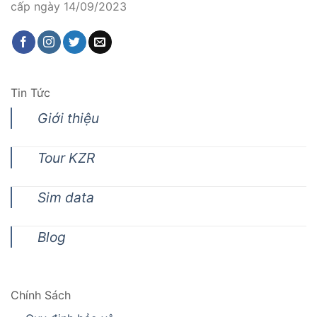
cấp ngày 14/09/2023
Tin Tức
Giới thiệu
Tour KZR
Sim data
Blog
Chính Sách