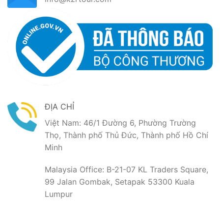
ĐỊA CHỈ
Việt Nam: 46/1 Đường 6, Phường Trường
Thọ, Thành phố Thủ Đức, Thành phố Hồ Chí
Minh
Malaysia Office: B-21-07 KL Traders Square,
99 Jalan Gombak, Setapak 53300 Kuala
Lumpur