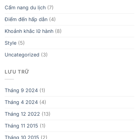
Cẩm nang du lịch
(7)
Điểm đến hấp dẫn
(4)
Khoảnh khắc lữ hành
(8)
Style
(5)
Uncategorized
(3)
LƯU TRỮ
Tháng 9 2024
(1)
Tháng 4 2024
(4)
Tháng 12 2022
(13)
Tháng 11 2015
(1)
Tháng 10 2015
(2)