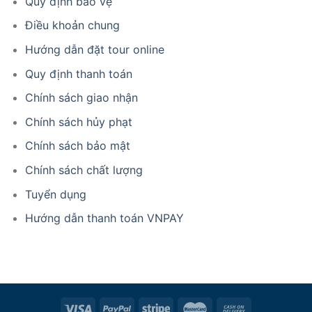
Quy định bảo vệ
Điều khoản chung
Hướng dẫn đặt tour online
Quy định thanh toán
Chính sách giao nhận
Chính sách hủy phạt
Chính sách bảo mật
Chính sách chất lượng
Tuyển dụng
Hướng dẫn thanh toán VNPAY