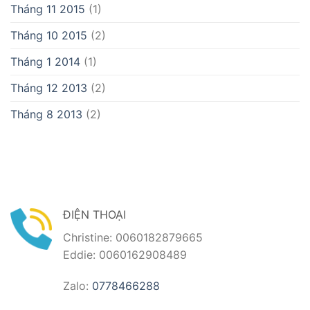
Tháng 11 2015
(1)
Tháng 10 2015
(2)
Tháng 1 2014
(1)
Tháng 12 2013
(2)
Tháng 8 2013
(2)
ĐIỆN THOẠI
Christine: 0060182879665
Eddie: 0060162908489
Zalo:
0778466288