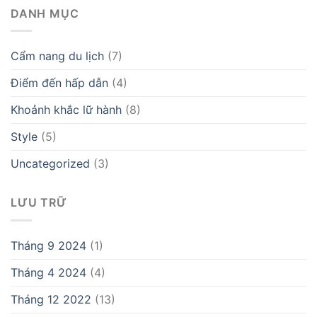
DANH MỤC
Cẩm nang du lịch
(7)
Điểm đến hấp dẫn
(4)
Khoảnh khắc lữ hành
(8)
Style
(5)
Uncategorized
(3)
LƯU TRỮ
Tháng 9 2024
(1)
Tháng 4 2024
(4)
Tháng 12 2022
(13)