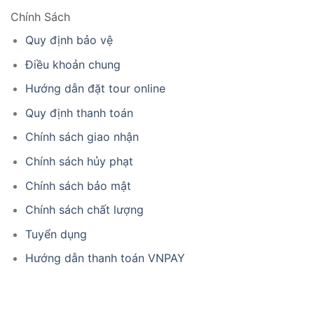
Chính Sách
Quy định bảo vệ
Điều khoản chung
Hướng dẫn đặt tour online
Quy định thanh toán
Chính sách giao nhận
Chính sách hủy phạt
Chính sách bảo mật
Chính sách chất lượng
Tuyển dụng
Hướng dẫn thanh toán VNPAY